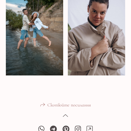
Скопіюйте посилання