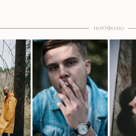
ПОРТФОЛІО