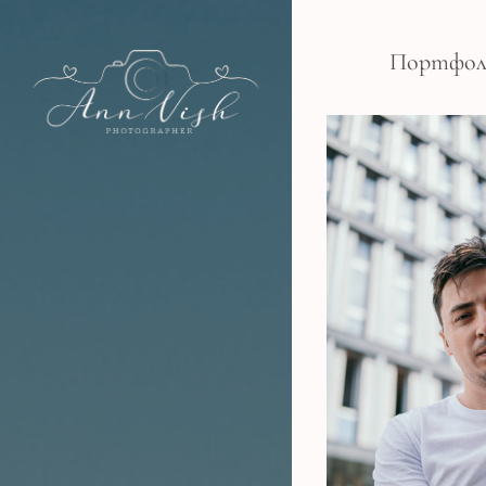
Портфол