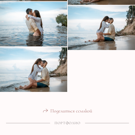
Поделиться ссылкой
ПОРТФОЛИО