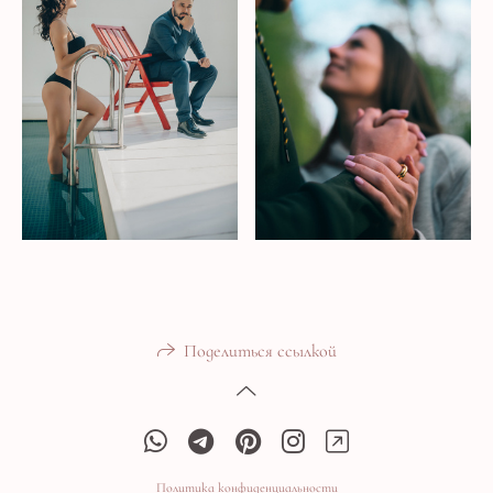
Поделиться ссылкой
Политика конфиденциальности