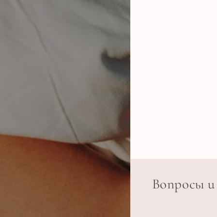
Вопросы 