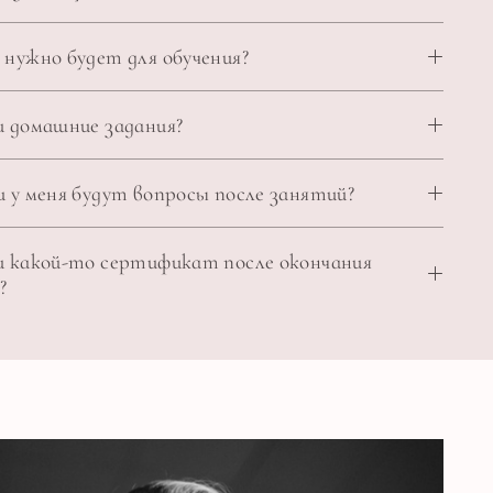
 нужно будет для обучения?
и домашние задания?
 у меня будут вопросы после занятий?
и какой-то сертификат после окончания
?