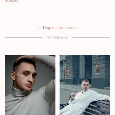
Поделиться ссылкой
ПОРТФОЛИО