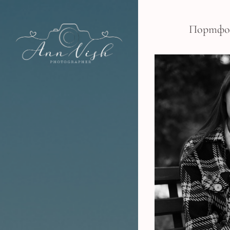
Портфо