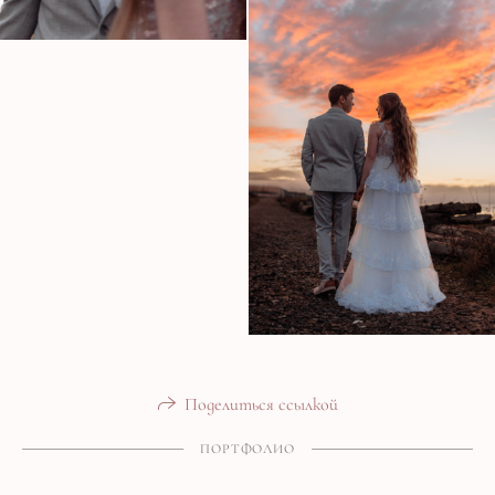
Поделиться ссылкой
ПОРТФОЛИО