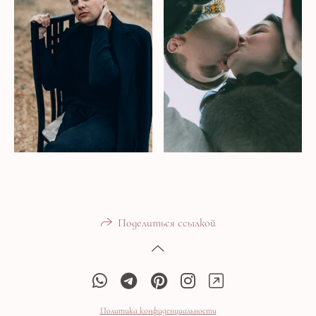
Поделиться ссылкой
Политика конфиденциальности