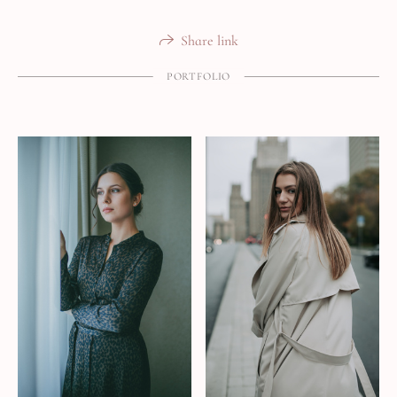
Share link
PORTFOLIO