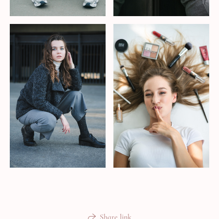
Share link