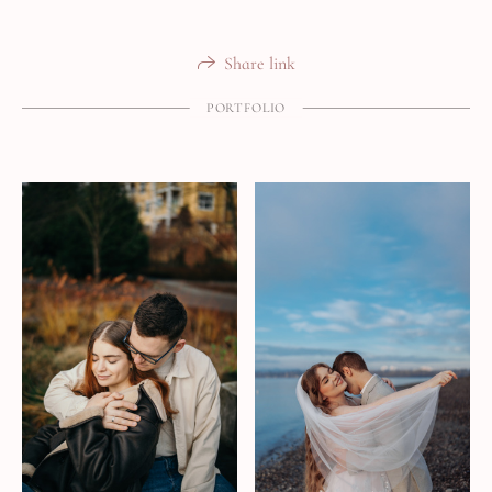
Share link
PORTFOLIO