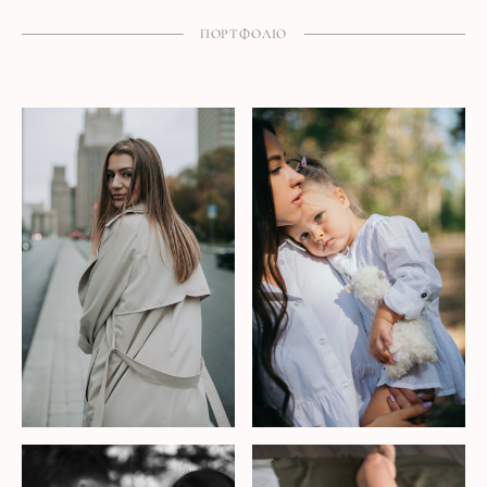
ПОРТФОЛІО