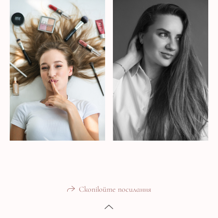
Скопіюйте посилання